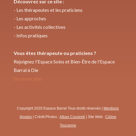
Découvrez sur ce site :
-
Les thérapeutes et les praticiens
-
Les approches
-
Les activités collectives
-
Infos pratiques
Vous êtes thérapeute ou praticiens ?
Rejoignez l'Espace Soins et Bien-Être de l'Espace
Barral à Die
En savoir plus
Copyright 2020 Espace Barral Tous droits réservés |
Mentions
légales
| Crédit Photos :
Alban Cousinié
| Site Web :
Céline
Toucanne