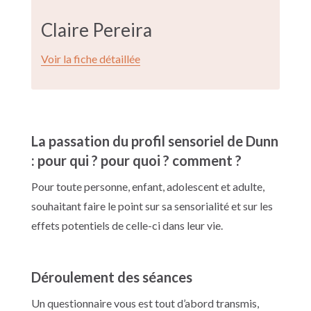
Claire Pereira
Voir la fiche détaillée
La passation du profil sensoriel de Dunn
: pour qui ? pour quoi ? comment ?
Pour toute personne, enfant, adolescent et adulte,
souhaitant faire le point sur sa sensorialité et sur les
effets potentiels de celle-ci dans leur vie.
Déroulement des séances
Un questionnaire vous est tout d’abord transmis,