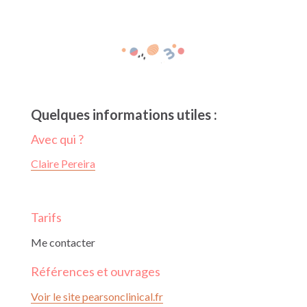
Quelques informations utiles :
Avec qui ?
Claire Pereira
Tarifs
Me contacter
Références et ouvrages
Voir le site pearsonclinical.fr