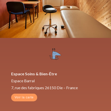
Espace Soins & Bien-Être
Espace Barral
7, rue des fabriques 26150 Die – France
Voir la carte