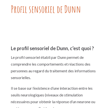
Profil sensoriel de Dunn
Le profil sensoriel de Dunn, c’est quoi ?
Le profil sensoriel établi par Dunn permet de
comprendre les comportements et réactions des
personnes au regard du traitement des informations
sensorielles.
Il se base sur l’existence d’une interaction entre les
seuils neurologiques (niveaux de stimulation
nécessaires pour obtenir la réponse d’un neurone ou