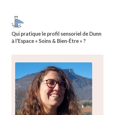
Qui pratique le profil sensoriel de Dunn
à l’Espace « Soins & Bien-Être » ?