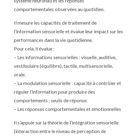
système neuronal) et les réponses
comportementales observées au quotidien.
Il mesure les capacités de traitement de
l’information sensorielle et évalue leur impact sur les
performances dans la vie quotidienne.
Pour cela, il évalue :
– Les informations sensorielles : visuelle, auditive,
vestibulaire (équilibre), tactile, multisensorielle,
orale.
– La modulation sensorielle : capacité à contrôler et
réguler l’information pour produire des
comportements ; seuils de réponse.
– Les réponses comportementales et émotionnelles
Il s’appuie sur la théorie de l’intégration sensorielle
(interaction entre le niveau de perception de