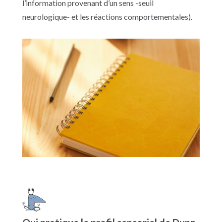
l’information provenant d’un sens -seuil
neurologique- et les réactions comportementales).