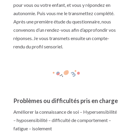
pour vous ou votre enfant, et vous y répondez en
autonomie. Puis vous me le transmettez complété.
Après une première étude du questionnaire, nous
convenons d’un rendez-vous afin d’approfondir vos
réponses. Je vous transmets ensuite un compte-
rendu du profil sensoriel.
Problèmes ou difficultés pris en charge
Améliorer la connaissance de soi – Hypersensibilité
– hyposensibilité – difficulté de comportement –
fatigue – isolement