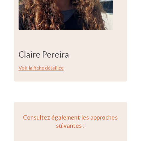
Claire Pereira
Voir la fiche détaillée
Consultez également les approches
suivantes :